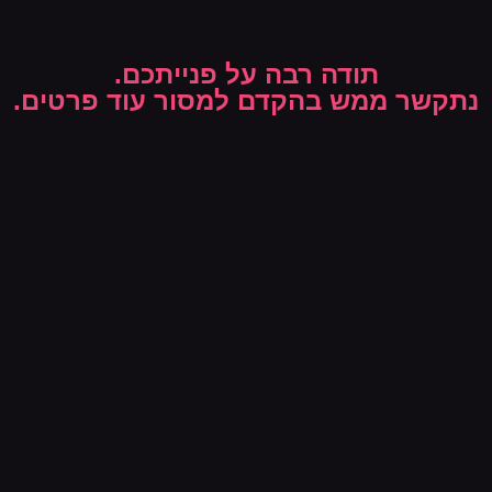
תודה רבה על פנייתכם.
נתקשר ממש בהקדם למסור עוד פרטים.