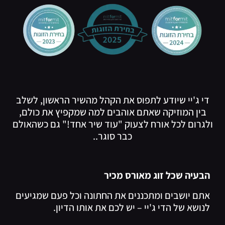
די ג'יי שיודע לתפוס את הקהל מהשיר הראשון, לשלב
בין המוזיקה שאתם אוהבים למה שמקפיץ את כולם,
ולגרום לכל אורח לצעוק "עוד שיר אחד!" גם כשהאולם
כבר סוגר..
הבעיה שכל זוג מאורס מכיר
אתם יושבים ומתכננים את החתונה וכל פעם שמגיעים
לנושא של הדי ג'יי – יש לכם את אותו הדיון.