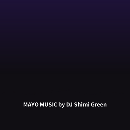
MAYO MUSIC by DJ Shimi Green