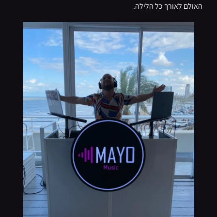
האולם לאורך כל הלילה.