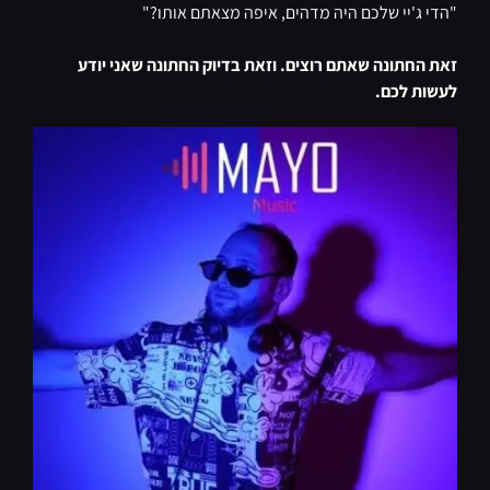
"הדי ג'יי שלכם היה מדהים, איפה מצאתם אותו?"
זאת החתונה שאתם רוצים. וזאת בדיוק החתונה שאני יודע
לעשות לכם.