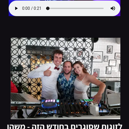
לזוגות שסוגרים בחודש הזה - משהו