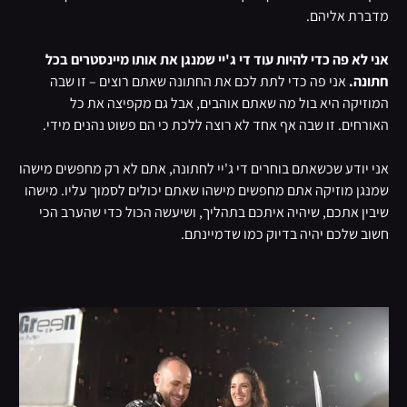
מדברת אליהם.
אני לא פה כדי להיות עוד די ג'יי שמנגן את אותו מיינסטרים בכל
חתונה.
אני פה כדי לתת לכם את החתונה שאתם רוצים – זו שבה
המוזיקה היא בול מה שאתם אוהבים, אבל גם מקפיצה את כל
האורחים. זו שבה אף אחד לא רוצה ללכת כי הם פשוט נהנים מידי.
אני יודע שכשאתם בוחרים די ג'יי לחתונה, אתם לא רק מחפשים מישהו
שמנגן מוזיקה אתם מחפשים מישהו שאתם יכולים לסמוך עליו. מישהו
שיבין אתכם, שיהיה איתכם בתהליך, ושיעשה הכול כדי שהערב הכי
חשוב שלכם יהיה בדיוק כמו שדמיינתם.