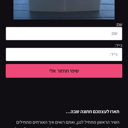
שם:
נייד:
שימי תחזור אלי
תארו לעצמכם חתונה שבה…
השיר הראשון מתחיל לנגן, ואתם רואים איך האורחים מתחילים