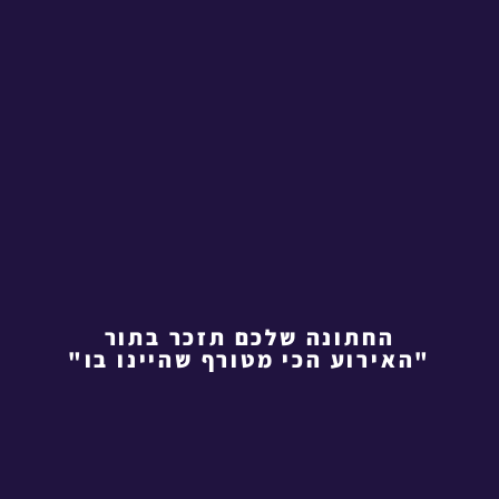
החתונה שלכם תזכר בתור
"האירוע הכי מטורף שהיינו בו"